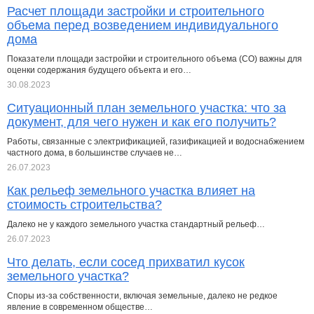
Расчет площади застройки и строительного
объема перед возведением индивидуального
дома
Показатели площади застройки и строительного объема (СО) важны для
оценки содержания будущего объекта и его…
30.08.2023
Ситуационный план земельного участка: что за
документ, для чего нужен и как его получить?
Работы, связанные с электрификацией, газификацией и водоснабжением
частного дома, в большинстве случаев не…
26.07.2023
Как рельеф земельного участка влияет на
стоимость строительства?
Далеко не у каждого земельного участка стандартный рельеф…
26.07.2023
Что делать, если сосед прихватил кусок
земельного участка?
Споры из-за собственности, включая земельные, далеко не редкое
явление в современном обществе…