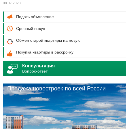
08.07.2023
Подать объявление
Срочный выкуп
Обмен старой квартиры на новую
Покупка квартиры в рассрочку
Консультация
Вопрос-ответ
Продажа новостроек по всей России