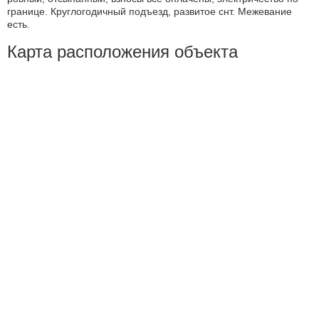
границе. Круглогодичный подъезд, развитое снт. Межевание
есть.
Карта расположения объекта