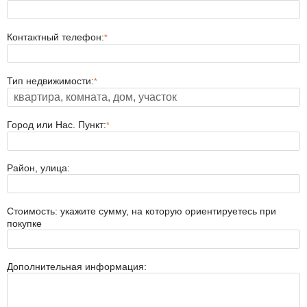
Контактный телефон:
*
Тип недвижимости:
*
Город или Нас. Пункт:
*
Район, улица:
Стоимость: укажите сумму, на которую ориентируетесь при
покупке
Дополнительная информация: