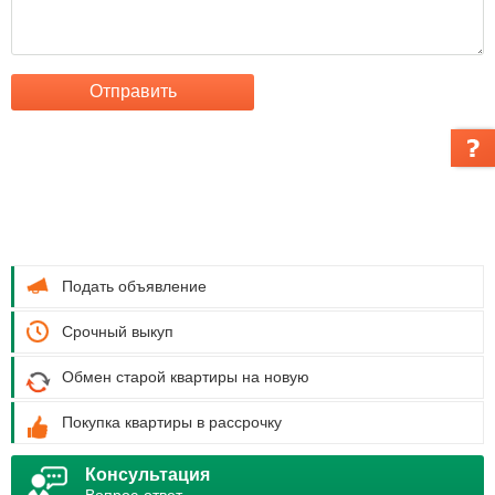
Отправить
Подать объявление
Срочный выкуп
Обмен старой квартиры на новую
Покупка квартиры в рассрочку
Консультация
Вопрос-ответ