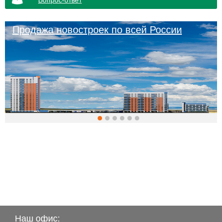
Продажа новостроек по всей России
Наш офис: