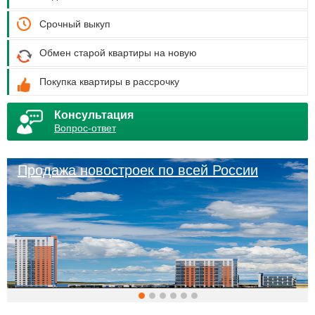
Срочный выкуп
Обмен старой квартиры на новую
Покупка квартиры в рассрочку
Консультация
Вопрос-ответ
Продажа новостроек по всей России