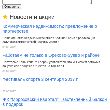
Отправить
Новости и акции
Коммерческая недвижимость: предложение о
партнерстве
Наше агенство недвижимости имеет большой опыт в реализации
объектов коммерческой недвижимости г…
09.09.2022
Работаем не только в Орехово-Зуево и районе
Некоторые наши клиенты порой удивляются, что мы можем помочь в
покупке или продаже объектов не только в г…
09.09.2022
Фестиваль спорта 2 сентября 2017 г.
.
28.08.2017
ЖК "Морозовский Квартал" - застекленный балкон
в подарок