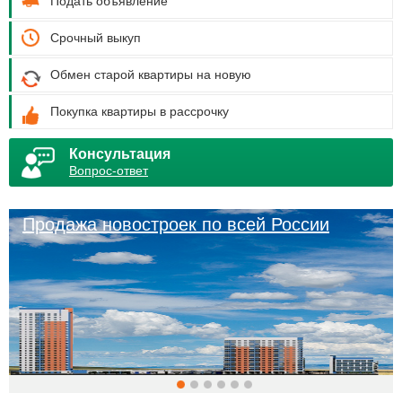
Подать объявление
Срочный выкуп
Обмен старой квартиры на новую
Покупка квартиры в рассрочку
Консультация
Вопрос-ответ
Продажа новостроек по всей России