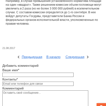
Например, в случае превышения установленного норматива площади
на один «квадрат». Также решением комиссии объем госпомощи могут
увеличить в 2 раза (но не более 3 000 000 рублей) в исключительном
случае. С составом комиссии определятся до 1-го сентября. В нее
войдут депутаты Госдумы, представители Банка России и
федеральных органов исполнительной власти, уполномоченные по
правам человека.
21.08.2017
Предыдущая
В начало
Следующая
Добавить комментарий
Ваше имя*
Контакты*
Комментарий