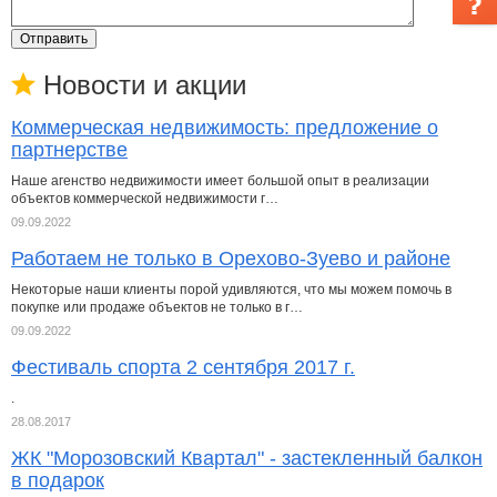
Отправить
Новости и акции
Коммерческая недвижимость: предложение о
партнерстве
Наше агенство недвижимости имеет большой опыт в реализации
объектов коммерческой недвижимости г…
09.09.2022
Работаем не только в Орехово-Зуево и районе
Некоторые наши клиенты порой удивляются, что мы можем помочь в
покупке или продаже объектов не только в г…
09.09.2022
Фестиваль спорта 2 сентября 2017 г.
.
28.08.2017
ЖК "Морозовский Квартал" - застекленный балкон
в подарок