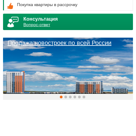
Покупка квартиры в рассрочку
Консультация
Вопрос-ответ
Продажа новостроек по всей России