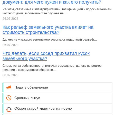
документ, для чего нужен и как его получить?
Работы, связанные с электрификацией, газификацией и водоснабжением
частного дома, в большинстве случаев не…
26.07.2023
Как рельеф земельного участка влияет на
стоимость строительства?
Далеко не у каждого земельного участка стандартный рельеф…
26.07.2023
Что делать, если сосед прихватил кусок
земельного участка?
Споры из-за собственности, включая земельные, далеко не редкое
явление в современном обществе…
08.07.2023
Подать объявление
Срочный выкуп
Обмен старой квартиры на новую