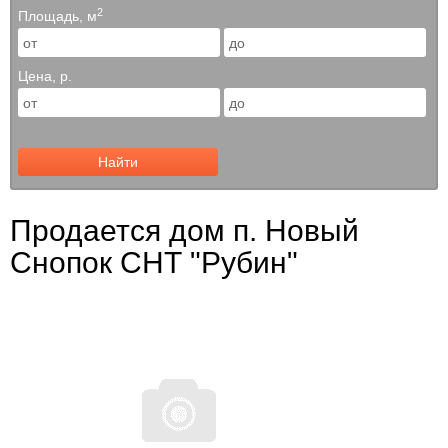
2
Площадь, м
Цена, р.
Найти
Продается дом п. Новый
Снопок СНТ "Рубин"