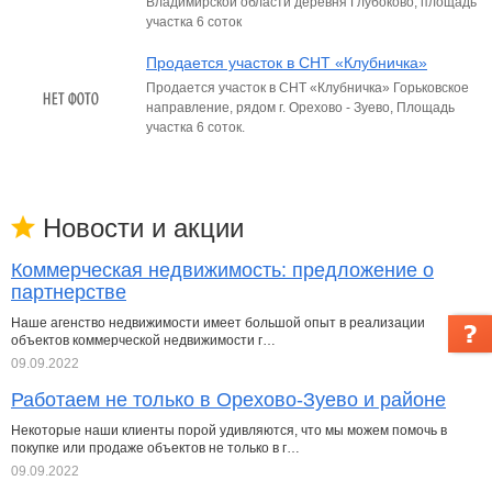
Владимирской области деревня Глубоково, площадь
участка 6 соток
Продается участок в СНТ «Клубничка»
Продается участок в СНТ «Клубничка» Горьковское
направление, рядом г. Орехово - Зуево, Площадь
участка 6 соток.
Новости и акции
Коммерческая недвижимость: предложение о
партнерстве
Наше агенство недвижимости имеет большой опыт в реализации
объектов коммерческой недвижимости г…
09.09.2022
Работаем не только в Орехово-Зуево и районе
Некоторые наши клиенты порой удивляются, что мы можем помочь в
покупке или продаже объектов не только в г…
09.09.2022