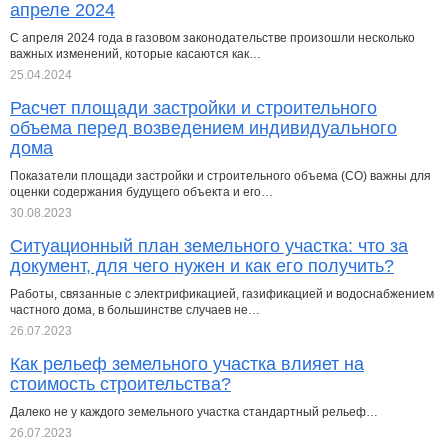
апреле 2024
С апреля 2024 года в газовом законодательстве произошли несколько
важных изменений, которые касаются как…
25.04.2024
Расчет площади застройки и строительного
объема перед возведением индивидуального
дома
Показатели площади застройки и строительного объема (СО) важны для
оценки содержания будущего объекта и его…
30.08.2023
Ситуационный план земельного участка: что за
документ, для чего нужен и как его получить?
Работы, связанные с электрификацией, газификацией и водоснабжением
частного дома, в большинстве случаев не…
26.07.2023
Как рельеф земельного участка влияет на
стоимость строительства?
Далеко не у каждого земельного участка стандартный рельеф…
26.07.2023