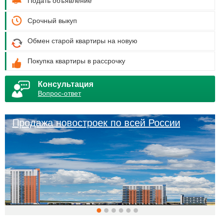
Подать объявление
Срочный выкуп
Обмен старой квартиры на новую
Покупка квартиры в рассрочку
Консультация
Вопрос-ответ
Продажа новостроек по всей России