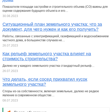
Показатели площади застройки и строительного объема (СО) важны для
оценки содержания будущего объекта и его…
30.08.2023
Ситуационный план земельного участка: что за
документ, для чего нужен и как его получить?
Работы, связанные с электрификацией, газификацией и водоснабжением
частного дома, в большинстве случаев не…
26.07.2023
Как рельеф земельного участка влияет на
стоимость строительства?
Далеко не у каждого земельного участка стандартный рельеф…
26.07.2023
Что делать, если сосед прихватил кусок
земельного участка?
Споры из-за собственности, включая земельные, далеко не редкое
явление в современном обществе…
08.07.2023