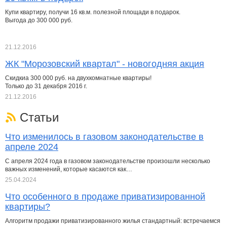
Купи квартиру, получи 16 кв.м. полезной площади в подарок.
Выгода до 300 000 руб.
21.12.2016
ЖК "Морозовский квартал" - новогодняя акция
Скидкиа 300 000 руб. на двухкомнатные квартиры!
Только до 31 декабря 2016 г.
21.12.2016
Статьи
Что изменилось в газовом законодательстве в
апреле 2024
С апреля 2024 года в газовом законодательстве произошли несколько
важных изменений, которые касаются как…
25.04.2024
Что особенного в продаже приватизированной
квартиры?
Алгоритм продажи приватизированного жилья стандартный: встречаемся