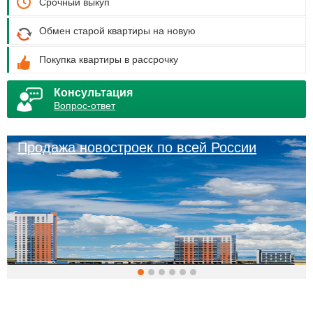
Срочный выкуп
Обмен старой квартиры на новую
Покупка квартиры в рассрочку
Консультация
Вопрос-ответ
Продажа новостроек по всей России