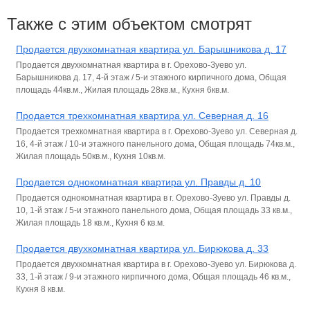
Также с этим объектом смотрят
Продается двухкомнатная квартира ул. Барышникова д. 17
Продается двухкомнатная квартира в г. Орехово-Зуево ул.
Барышникова д. 17, 4-й этаж / 5-и этажного кирпичного дома, Общая
площадь 44кв.м., Жилая площадь 28кв.м., Кухня 6кв.м.
Продается трехкомнатная квартира ул. Северная д. 16
Продается трехкомнатная квартира в г. Орехово-Зуево ул. Северная д.
16, 4-й этаж / 10-и этажного панельного дома, Общая площадь 74кв.м.,
Жилая площадь 50кв.м., Кухня 10кв.м.
Продается однокомнатная квартира ул. Правды д. 10
Продается однокомнатная квартира в г. Орехово-Зуево ул. Правды д.
10, 1-й этаж / 5-и этажного панельного дома, Общая площадь 33 кв.м.,
Жилая площадь 18 кв.м., Кухня 6 кв.м.
Продается двухкомнатная квартира ул. Бирюкова д. 33
Продается двухкомнатная квартира в г. Орехово-Зуево ул. Бирюкова д.
33, 1-й этаж / 9-и этажного кирпичного дома, Общая площадь 46 кв.м.,
Кухня 8 кв.м.