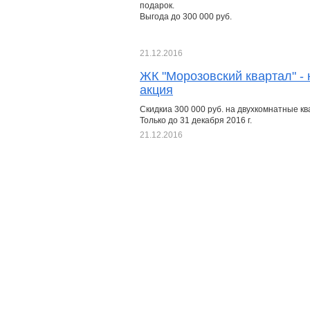
подарок.
Выгода до 300 000 руб.
21.12.2016
ЖК "Морозовский квартал" -
акция
Скидкиа 300 000 руб. на двухкомнатные кв
Только до 31 декабря 2016 г.
21.12.2016