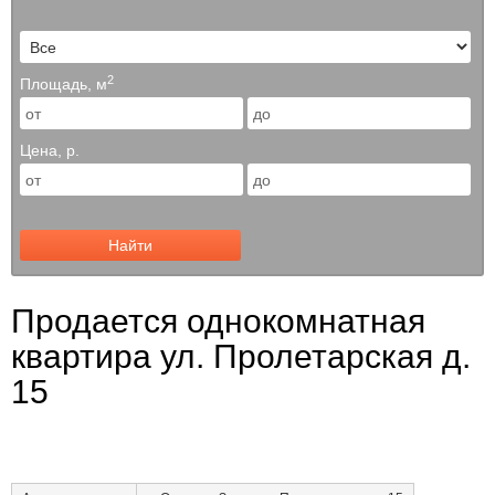
2
Площадь, м
Цена, р.
Найти
Продается однокомнатная
квартира ул. Пролетарская д.
15