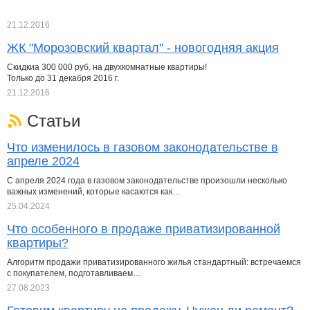
21.12.2016
ЖК "Морозовский квартал" - новогодняя акция
Скидкиа 300 000 руб. на двухкомнатные квартиры!
Только до 31 декабря 2016 г.
21.12.2016
Статьи
Что изменилось в газовом законодательстве в
апреле 2024
С апреля 2024 года в газовом законодательстве произошли несколько
важных изменений, которые касаются как…
25.04.2024
Что особенного в продаже приватизированной
квартиры?
Алгоритм продажи приватизированного жилья стандартный: встречаемся
с покупателем, подготавливаем…
27.08.2023