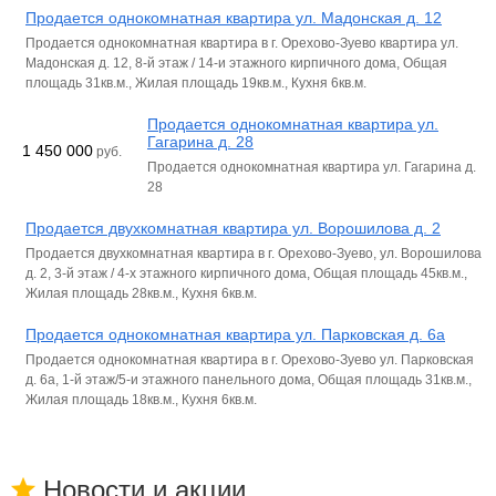
Продается однокомнатная квартира ул. Мадонская д. 12
Продается однокомнатная квартира в г. Орехово-Зуево квартира ул.
Мадонская д. 12, 8-й этаж / 14-и этажного кирпичного дома, Общая
площадь 31кв.м., Жилая площадь 19кв.м., Кухня 6кв.м.
Продается однокомнатная квартира ул.
Гагарина д. 28
1 450 000
руб.
Продается однокомнатная квартира ул. Гагарина д.
28
Продается двухкомнатная квартира ул. Ворошилова д. 2
Продается двухкомнатная квартира в г. Орехово-Зуево, ул. Ворошилова
д. 2, 3-й этаж / 4-х этажного кирпичного дома, Общая площадь 45кв.м.,
Жилая площадь 28кв.м., Кухня 6кв.м.
Продается однокомнатная квартира ул. Парковская д. 6а
Продается однокомнатная квартира в г. Орехово-Зуево ул. Парковская
д. 6а, 1-й этаж/5-и этажного панельного дома, Общая площадь 31кв.м.,
Жилая площадь 18кв.м., Кухня 6кв.м.
Новости и акции