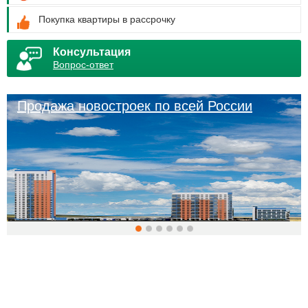
Покупка квартиры в рассрочку
Консультация
Вопрос-ответ
Продажа новостроек по всей России