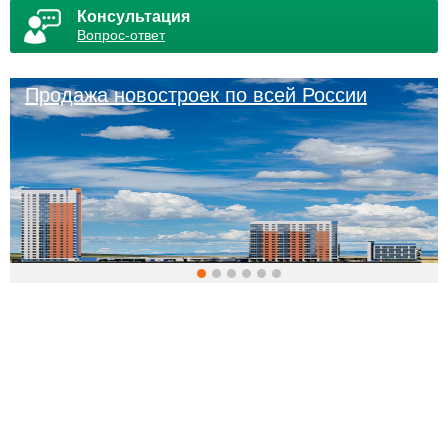
Консультация
Вопрос-ответ
Продажа новостроек по всей России