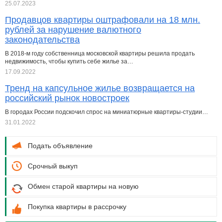
25.07.2023
Продавцов квартиры оштрафовали на 18 млн.
рублей за нарушение валютного
законодательства
В 2018-м году собственница московской квартиры решила продать
недвижимость, чтобы купить себе жилье за…
17.09.2022
Тренд на капсульное жилье возвращается на
российский рынок новостроек
В городах России подскочил спрос на миниатюрные квартиры-студии…
31.01.2022
Подать объявление
Срочный выкуп
Обмен старой квартиры на новую
Покупка квартиры в рассрочку