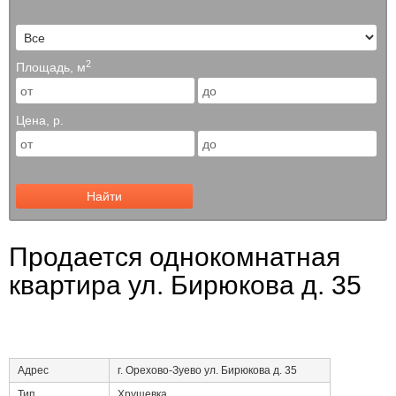
2
Площадь, м
Цена, р.
Найти
Продается однокомнатная
квартира ул. Бирюкова д. 35
Адрес
г. Орехово-Зуево ул. Бирюкова д. 35
Тип
Хрущевка