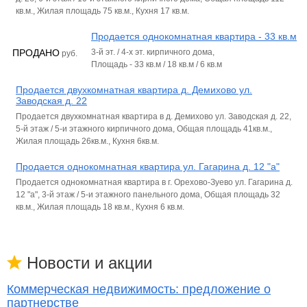
кв.м., Жилая площадь 75 кв.м., Кухня 17 кв.м.
Продается однокомнатная квартира - 33 кв.м
ПРОДАНО
3-й эт. / 4-х эт. кирпичного дома,
руб.
Площадь - 33 кв.м / 18 кв.м / 6 кв.м
Продается двухкомнатная квартира д. Демихово ул.
Заводская д. 22
Продается двухкомнатная квартира в д. Демихово ул. Заводская д. 22,
5-й этаж / 5-и этажного кирпичного дома, Общая площадь 41кв.м.,
Жилая площадь 26кв.м., Кухня 6кв.м.
Продается однокомнатная квартира ул. Гагарина д. 12 "а"
Продается однокомнатная квартира в г. Орехово-Зуево ул. Гагарина д.
12 "а", 3-й этаж / 5-и этажного панельного дома, Общая площадь 32
кв.м., Жилая площадь 18 кв.м., Кухня 6 кв.м.
Новости и акции
Коммерческая недвижимость: предложение о
партнерстве