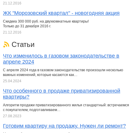
21.12.2016
ЖК "Морозовский квартал" - новогодняя акция
Скидкиа 300 000 руб. на двухкомнатные квартиры!
Только до 31 декабря 2016 г.
21.12.2016
Статьи
Что изменилось в газовом законодательстве в
апреле 2024
С апреля 2024 года в газовом законодательстве произошли несколько
важных изменений, которые касаются как…
25.04.2024
Что особенного в продаже приватизированной
квартиры?
Алгоритм продажи приватизированного жилья стандартный: встречаемся
с покупателем, подготавливаем…
27.08.2023
Готовим квартиру на продажу. Нужен ли ремонт?