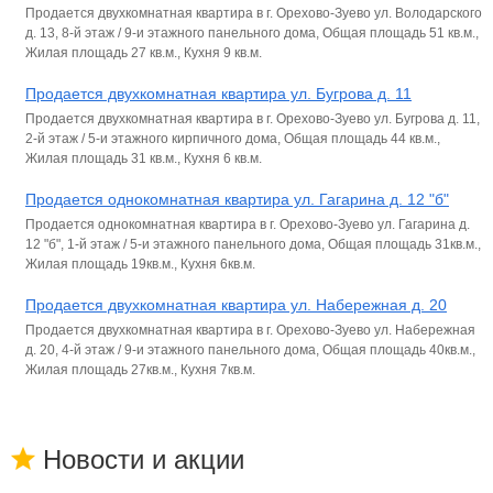
Продается двухкомнатная квартира в г. Орехово-Зуево ул. Володарского
д. 13, 8-й этаж / 9-и этажного панельного дома, Общая площадь 51 кв.м.,
Жилая площадь 27 кв.м., Кухня 9 кв.м.
Продается двухкомнатная квартира ул. Бугрова д. 11
Продается двухкомнатная квартира в г. Орехово-Зуево ул. Бугрова д. 11,
2-й этаж / 5-и этажного кирпичного дома, Общая площадь 44 кв.м.,
Жилая площадь 31 кв.м., Кухня 6 кв.м.
Продается однокомнатная квартира ул. Гагарина д. 12 "б"
Продается однокомнатная квартира в г. Орехово-Зуево ул. Гагарина д.
12 "б", 1-й этаж / 5-и этажного панельного дома, Общая площадь 31кв.м.,
Жилая площадь 19кв.м., Кухня 6кв.м.
Продается двухкомнатная квартира ул. Набережная д. 20
Продается двухкомнатная квартира в г. Орехово-Зуево ул. Набережная
д. 20, 4-й этаж / 9-и этажного панельного дома, Общая площадь 40кв.м.,
Жилая площадь 27кв.м., Кухня 7кв.м.
Новости и акции