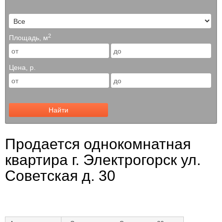
2
Площадь, м
Цена, р.
Найти
Продается однокомнатная
квартира г. Электрогорск ул.
Советская д. 30