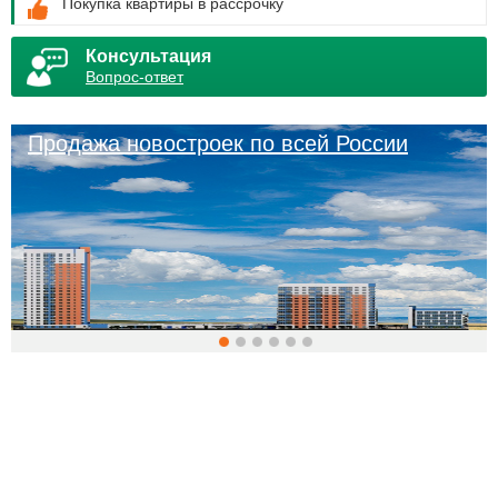
Покупка квартиры в рассрочку
Консультация
Вопрос-ответ
Продажа новостроек по всей России