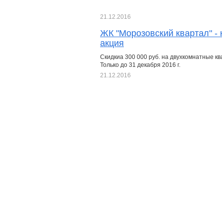
21.12.2016
ЖК "Морозовский квартал" -
акция
Скидкиа 300 000 руб. на двухкомнатные кв
Только до 31 декабря 2016 г.
21.12.2016