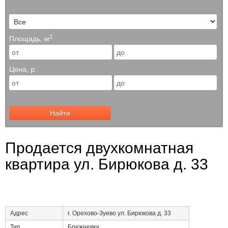
2
Площадь, м
Цена, р.
Найти
Продается двухкомнатная
квартира ул. Бирюкова д. 33
Адрес
г. Орехово-Зуево ул. Бирюкова д. 33
Тип
Брежневка