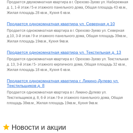
Продается двухкомнатная квартира в г. Орехово-Зуево ул. Набережная
д. 1, 1-й этаж / 5-и этажного панельного дома, Общая площадь 43 кв.м.,
Жилая площадь 28 кв.м., Кухня 6 кв.м.
Продается однокомнатная квартира ул. Северная д.10
Продается однокомнатная квартира в г. Орехово-Зуево ул. Северная
д.10, 3-й этаж / 9-и этажного панельного дома, Общая площадь 39кв.м.,
Жилая площадь 19кв.м., Кухня 9кв.м.
Продается однокомнатная квартира ул. Текстильная д. 13
Продается однокомнатная квартира в г. Орехово-Зуево ул. Текстильная
д. 13, 3-й этаж / 5- этажного кирпичного дома, Общая площадь 32 кв.м.,
Жилая площадь 18 кв.м., Кухня 6 кв.м.
Продается однокомнатная квартира г. Ликино-Дулево ул.
Текстильщиков д. 8
Продается однокомнатная квартира в г. Ликино-Дулево ул.
Текстильщиков д. 8, 6-й этаж / 9-и этажного панельного дома, Общая
площадь 38кв.м., Жилая площадь 19кв.м., Кухня 9кв.м.
Новости и акции