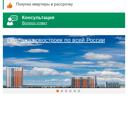
Покупка квартиры в рассрочку
Консультация
Вопрос-ответ
Продажа новостроек по всей России