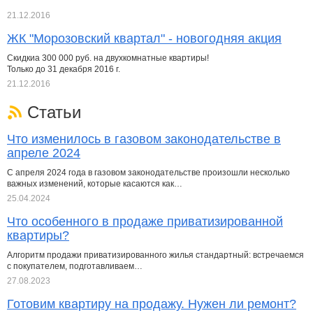
21.12.2016
ЖК "Морозовский квартал" - новогодняя акция
Скидкиа 300 000 руб. на двухкомнатные квартиры!
Только до 31 декабря 2016 г.
21.12.2016
Статьи
Что изменилось в газовом законодательстве в
апреле 2024
С апреля 2024 года в газовом законодательстве произошли несколько
важных изменений, которые касаются как…
25.04.2024
Что особенного в продаже приватизированной
квартиры?
Алгоритм продажи приватизированного жилья стандартный: встречаемся
с покупателем, подготавливаем…
27.08.2023
Готовим квартиру на продажу. Нужен ли ремонт?