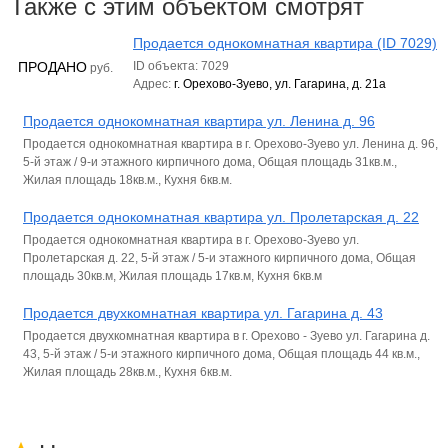
Также с этим объектом смотрят
Продается однокомнатная квартира (ID 7029)
ПРОДАНО
ID объекта: 7029
руб.
Адрес:
г. Орехово-Зуево, ул. Гагарина, д. 21а
Продается однокомнатная квартира ул. Ленина д. 96
Продается однокомнатная квартира в г. Орехово-Зуево ул. Ленина д. 96,
5-й этаж / 9-и этажного кирпичного дома, Общая площадь 31кв.м.,
Жилая площадь 18кв.м., Кухня 6кв.м.
Продается однокомнатная квартира ул. Пролетарская д. 22
Продается однокомнатная квартира в г. Орехово-Зуево ул.
Пролетарская д. 22, 5-й этаж / 5-и этажного кирпичного дома, Общая
площадь 30кв.м, Жилая площадь 17кв.м, Кухня 6кв.м
Продается двухкомнатная квартира ул. Гагарина д. 43
Продается двухкомнатная квартира в г. Орехово - Зуево ул. Гагарина д.
43, 5-й этаж / 5-и этажного кирпичного дома, Общая площадь 44 кв.м.,
Жилая площадь 28кв.м., Кухня 6кв.м.