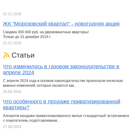
21.12.2016
ЖК "Морозовский квартал" - новогодняя акция
Скидкиа 300 000 руб. на двухкомнатные квартиры!
Только до 31 декабря 2016 г.
21.12.2016
Статьи
Что изменилось в газовом законодательстве в
апреле 2024
С апреля 2024 года в газовом законодательстве произошли несколько
важных изменений, которые касаются как…
25.04.2024
Что особенного в продаже приватизированной
квартиры?
Алгоритм продажи приватизированного жилья стандартный: встречаемся
с покупателем, подготавливаем…
27.08.2023