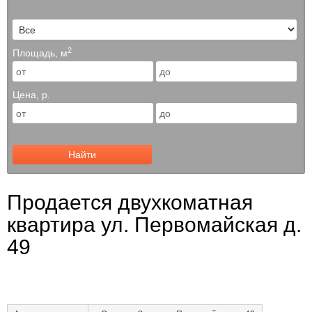
2
Площадь, м
Цена, р.
Найти
Продается двухкоматная
квартира ул. Первомайская д.
49