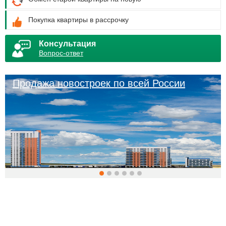
Покупка квартиры в рассрочку
Консультация
Вопрос-ответ
Продажа новостроек по всей России