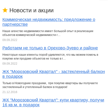
Новости и акции
Коммерческая недвижимость: предложение о
партнерстве
Наше агенство недвижимости имеет большой опыт в реализации
объектов коммерческой недвижимости г…
09.09.2022
Работаем не только в Орехово-Зуево и районе
Некоторые наши клиенты порой удивляются, что мы можем помочь в
покупке или продаже объектов не только в г…
09.09.2022
ЖК "Морозовский Квартал" - застекленный балкон
в подарок
Только в Новогодние праздники, при покупке квартиры вы получаете
застекленный и утепленный балкон в подарок!
21.12.2016
ЖК "Морозовский Квартал": купи квартиру, получи
16 кв.м. в подарок