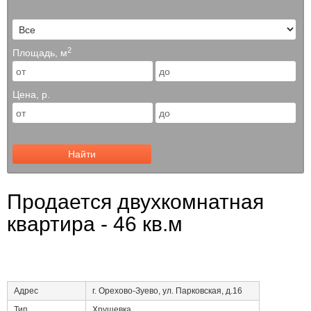
2
Площадь, м
Цена, р.
Найти
Продается двухкомнатная
квартира - 46 кв.м
Адрес
г. Орехово-Зуево, ул. Парковская, д.16
Тип
Хрущевка