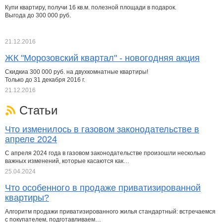
Купи квартиру, получи 16 кв.м. полезной площади в подарок.
Выгода до 300 000 руб.
21.12.2016
ЖК "Морозовский квартал" - новогодняя акция
Скидкиа 300 000 руб. на двухкомнатные квартиры!
Только до 31 декабря 2016 г.
21.12.2016
Статьи
Что изменилось в газовом законодательстве в
апреле 2024
С апреля 2024 года в газовом законодательстве произошли несколько
важных изменений, которые касаются как…
25.04.2024
Что особенного в продаже приватизированной
квартиры?
Алгоритм продажи приватизированного жилья стандартный: встречаемся
с покупателем, подготавливаем…