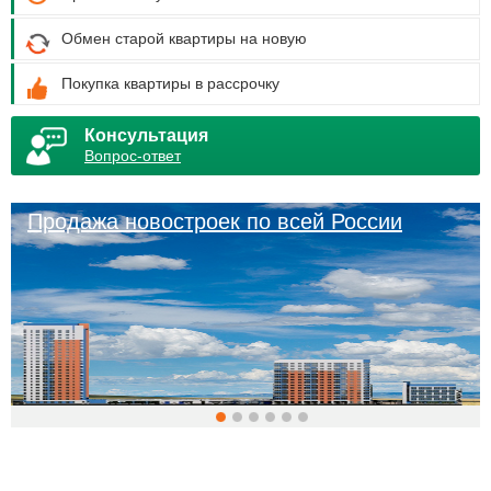
Обмен старой квартиры на новую
Покупка квартиры в рассрочку
Консультация
Вопрос-ответ
Продажа новостроек по всей России