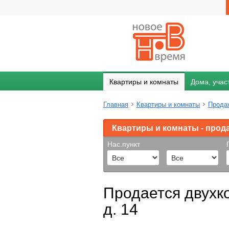
Квартиры и комнаты
Дома, учас
Главная
Квартиры и комнаты
Прода
Квартиры и комнаты - прод
Нас.пункт
Продается двухк
д. 14