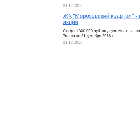
21.12.2016
ЖК "Морозовский квартал" -
акция
Скидкиа 300 000 руб. на двухкомнатные кв
Только до 31 декабря 2016 г.
21.12.2016