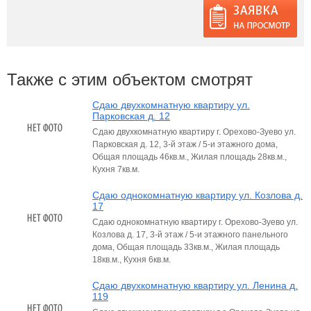
Также с этим объектом смотрят
Сдаю двухкомнатную квартиру ул.
Парковская д. 12
Сдаю двухкомнатную квартиру г. Орехово-Зуево ул.
Парковская д. 12, 3-й этаж / 5-и этажного дома,
Общая площадь 46кв.м., Жилая площадь 28кв.м.,
Кухня 7кв.м.
Сдаю однокомнатную квартиру ул. Козлова д.
17
Сдаю однокомнатную квартиру г. Орехово-Зуево ул.
Козлова д. 17, 3-й этаж / 5-и этажного панельного
дома, Общая площадь 33кв.м., Жилая площадь
18кв.м., Кухня 6кв.м.
Сдаю двухкомнатную квартиру ул. Ленина д.
119