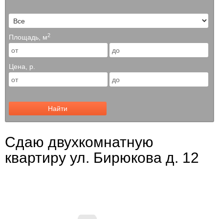
2
Площадь, м
Цена, р.
Найти
Сдаю двухкомнатную
квартиру ул. Бирюкова д. 12