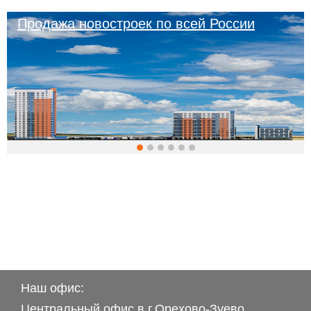
Продажа новостроек по всей России
Наш офис:
Центральный офис в г.Орехово-Зуево