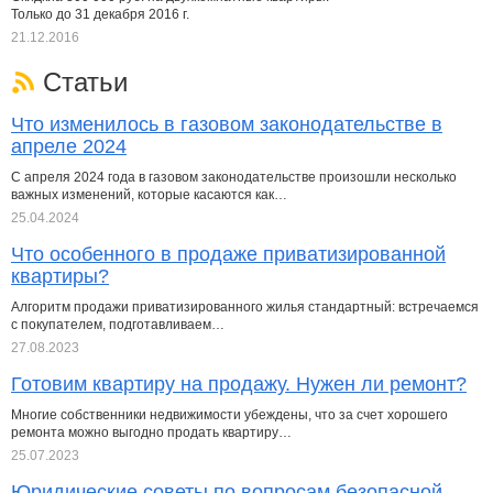
Только до 31 декабря 2016 г.
21.12.2016
Статьи
Что изменилось в газовом законодательстве в
апреле 2024
С апреля 2024 года в газовом законодательстве произошли несколько
важных изменений, которые касаются как…
25.04.2024
Что особенного в продаже приватизированной
квартиры?
Алгоритм продажи приватизированного жилья стандартный: встречаемся
с покупателем, подготавливаем…
27.08.2023
Готовим квартиру на продажу. Нужен ли ремонт?
Многие собственники недвижимости убеждены, что за счет хорошего
ремонта можно выгодно продать квартиру…
25.07.2023
Юридические советы по вопросам безопасной