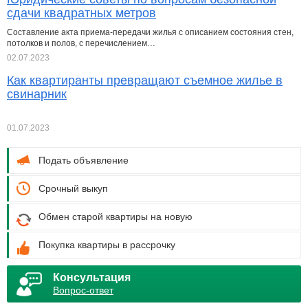
сдачи квадратных метров
Составление акта приема-передачи жилья с описанием состояния стен,
потолков и полов, с перечислением…
02.07.2023
Как квартиранты превращают съемное жилье в
свинарник
01.07.2023
Подать объявление
Срочный выкуп
Обмен старой квартиры на новую
Покупка квартиры в рассрочку
Консультация
Вопрос-ответ