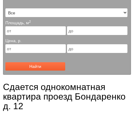
2
Площадь, м
Цена, р.
Найти
Сдается однокомнатная
квартира проезд Бондаренко
д. 12