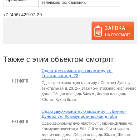
Примечание
телевизор, холодильник.
+7 (496) 429-07-29
Также с этим объектом смотрят
Сдаю трехкомнатную квартиру ул.
Текстильная д. 23
Сдаю трехкомнатную квартиру г. Орехово-Зуево ул.
Текстильная д. 23, 2-й этаж / 5-и этажного кирпичного
дома, Общая площадь 54кв.м., Жилая площадь
30кв.м., Кухня 8кв.м.
Сдаю двухкомнатную квартиру г. Ликино-
Дулево ул. Коммунистическая д. 58а
Сдаю двухкомнатную квартиру г. Ликино-Дулево ул.
Коммунистическая д. 58а, 8-й этаж / 9-и этажного
кирпичного дома, Общая площадь 63кв.м., Жилая