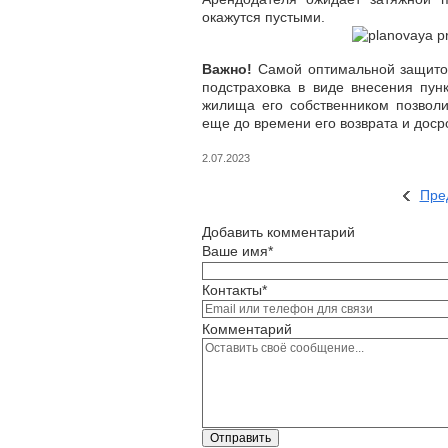
окажутся пустыми.
Важно!
Самой оптимальной защитой
подстраховка в виде внесения пу
жилища его собственником позвол
еще до времени его возврата и дос
2.07.2023
Пре
Добавить комментарий
Ваше имя*
Контакты*
Комментарий
Отправить