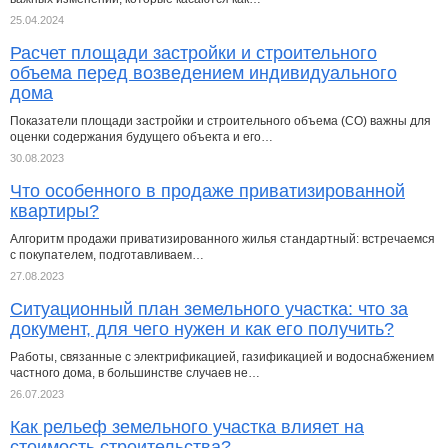
25.04.2024
Расчет площади застройки и строительного
объема перед возведением индивидуального
дома
Показатели площади застройки и строительного объема (СО) важны для
оценки содержания будущего объекта и его…
30.08.2023
Что особенного в продаже приватизированной
квартиры?
Алгоритм продажи приватизированного жилья стандартный: встречаемся
с покупателем, подготавливаем…
27.08.2023
Ситуационный план земельного участка: что за
документ, для чего нужен и как его получить?
Работы, связанные с электрификацией, газификацией и водоснабжением
частного дома, в большинстве случаев не…
26.07.2023
Как рельеф земельного участка влияет на
стоимость строительства?