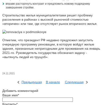
вправе расторгнуть контракт и предложить новому подрядчику
завершение стройки.
Строительство жилья муниципалитетами решит проблему
расселения в районах с высокой рыночной стоимостью
«вторичек» или там, где отсутствует рынок вторичного жилья.
Отметим, что президент РФ недавно предложил запустить
очередную программу реновации, в которую войдут жилые
здания, признанные непригодными для проживания на январь
2021-го. Руководитель государства обозначил задачу -
«вытянуть людей из трущоб».
24.11.2021
Предыдущая
В начало
Следующая
Добавить комментарий
Ваше имя*
Контакты*