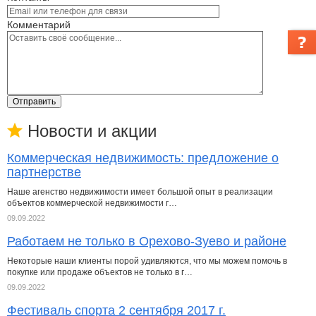
Комментарий
Отправить
Новости и акции
Коммерческая недвижимость: предложение о
партнерстве
Наше агенство недвижимости имеет большой опыт в реализации
объектов коммерческой недвижимости г…
09.09.2022
Работаем не только в Орехово-Зуево и районе
Некоторые наши клиенты порой удивляются, что мы можем помочь в
покупке или продаже объектов не только в г…
09.09.2022
Фестиваль спорта 2 сентября 2017 г.