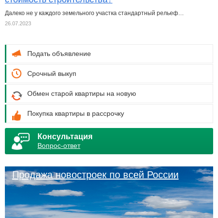
Далеко не у каждого земельного участка стандартный рельеф…
26.07.2023
Подать объявление
Срочный выкуп
Обмен старой квартиры на новую
Покупка квартиры в рассрочку
Консультация
Вопрос-ответ
Продажа новостроек по всей России