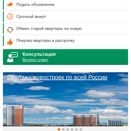
Подать объявление
Срочный выкуп
Обмен старой квартиры на новую
Покупка квартиры в рассрочку
Консультация
Вопрос-ответ
Продажа новостроек по всей России