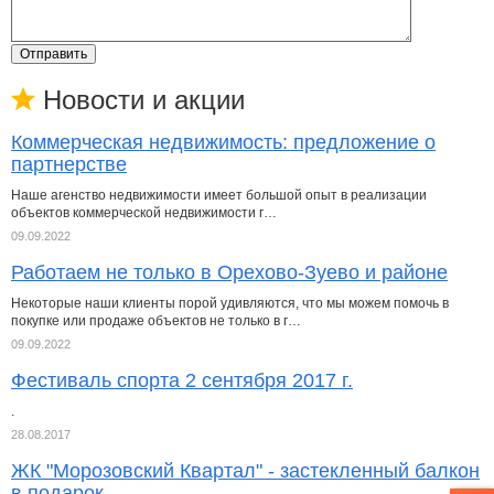
Отправить
Новости и акции
Коммерческая недвижимость: предложение о
партнерстве
Наше агенство недвижимости имеет большой опыт в реализации
объектов коммерческой недвижимости г…
09.09.2022
Работаем не только в Орехово-Зуево и районе
Некоторые наши клиенты порой удивляются, что мы можем помочь в
покупке или продаже объектов не только в г…
09.09.2022
Фестиваль спорта 2 сентября 2017 г.
.
28.08.2017
ЖК "Морозовский Квартал" - застекленный балкон
в подарок