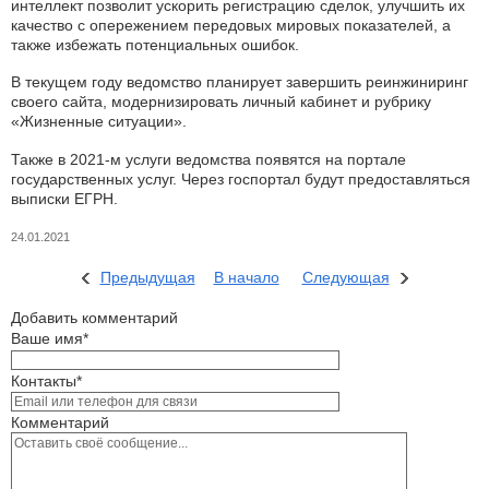
интеллект позволит ускорить регистрацию сделок, улучшить их
качество с опережением передовых мировых показателей, а
также избежать потенциальных ошибок.
В текущем году ведомство планирует завершить реинжиниринг
своего сайта, модернизировать личный кабинет и рубрику
«Жизненные ситуации».
Также в 2021-м услуги ведомства появятся на портале
государственных услуг. Через госпортал будут предоставляться
выписки ЕГРН.
24.01.2021
Предыдущая
В начало
Следующая
Добавить комментарий
Ваше имя*
Контакты*
Комментарий