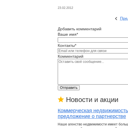
23.02.2012
Пре
Добавить комментарий
Ваше имя*
Контакты*
Комментарий
Отправить
Новости и акции
Коммерческая недвижимость
предложение о партнерстве
Наше агенство недвижимости имеет боль