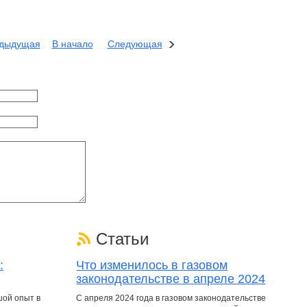
дыдущая
В начало
Следующая
Статьи
:
Что изменилось в газовом
законодательстве в апреле 2024
шой опыт в
С апреля 2024 года в газовом законодательстве