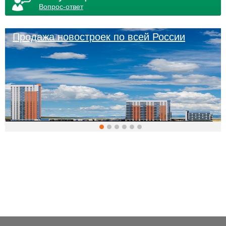
Вопрос-ответ
Продажа новостроек по всей России