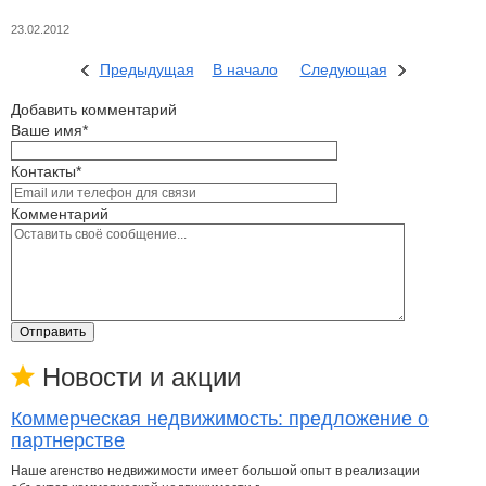
23.02.2012
Предыдущая
В начало
Следующая
Добавить комментарий
Ваше имя*
Контакты*
Комментарий
Отправить
Новости и акции
Коммерческая недвижимость: предложение о
партнерстве
Наше агенство недвижимости имеет большой опыт в реализации