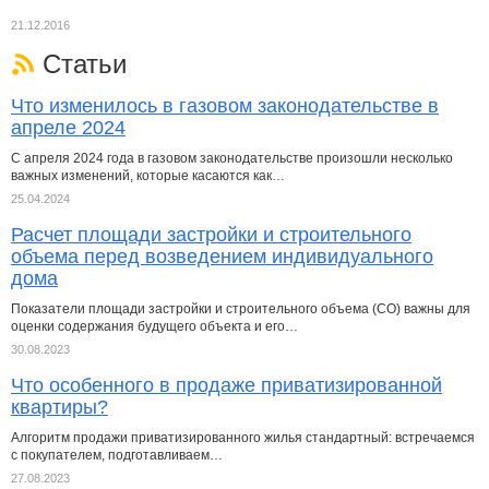
21.12.2016
Статьи
Что изменилось в газовом законодательстве в
апреле 2024
С апреля 2024 года в газовом законодательстве произошли несколько
важных изменений, которые касаются как…
25.04.2024
Расчет площади застройки и строительного
объема перед возведением индивидуального
дома
Показатели площади застройки и строительного объема (СО) важны для
оценки содержания будущего объекта и его…
30.08.2023
Что особенного в продаже приватизированной
квартиры?
Алгоритм продажи приватизированного жилья стандартный: встречаемся
с покупателем, подготавливаем…
27.08.2023