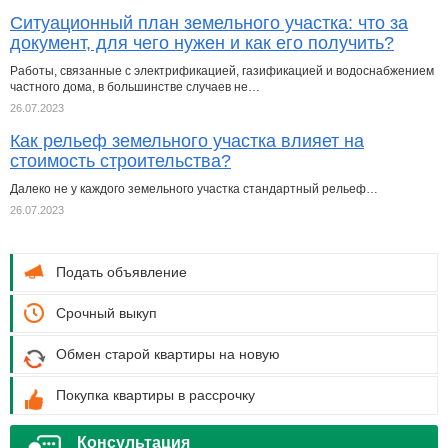
Ситуационный план земельного участка: что за
документ, для чего нужен и как его получить?
Работы, связанные с электрификацией, газификацией и водоснабжением
частного дома, в большинстве случаев не…
26.07.2023
Как рельеф земельного участка влияет на
стоимость строительства?
Далеко не у каждого земельного участка стандартный рельеф…
26.07.2023
Подать объявление
Срочный выкуп
Обмен старой квартиры на новую
Покупка квартиры в рассрочку
Консультация