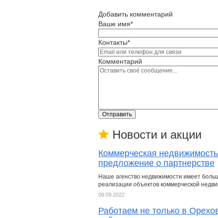
Добавить комментарий
Ваше имя*
Контакты*
Комментарий
Отправить
Новости и акции
Коммерческая недвижимость
предложение о партнерстве
Наше агенство недвижимости имеет боль
реализации объектов коммерческой недв
09.09.2022
Работаем не только в Орехо