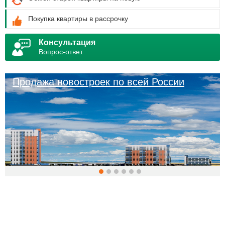
Покупка квартиры в рассрочку
Консультация
Вопрос-ответ
Продажа новостроек по всей России