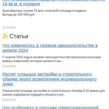
16 кв.м. в подарок
Купи квартиру, получи 16 кв.м. полезной площади в подарок.
Выгода до 300 000 руб.
21.12.2016
Статьи
Что изменилось в газовом законодательстве в
апреле 2024
С апреля 2024 года в газовом законодательстве произошли несколько
важных изменений, которые касаются как…
25.04.2024
Расчет площади застройки и строительного
объема перед возведением индивидуального
дома
Показатели площади застройки и строительного объема (СО) важны для
оценки содержания будущего объекта и его…
30.08.2023
Что особенного в продаже приватизированной