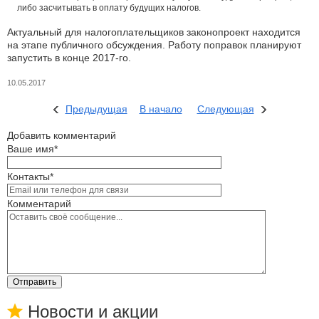
либо засчитывать в оплату будущих налогов.
Актуальный для налогоплательщиков законопроект находится
на этапе публичного обсуждения. Работу поправок планируют
запустить в конце 2017-го.
10.05.2017
Предыдущая
В начало
Следующая
Добавить комментарий
Ваше имя*
Контакты*
Комментарий
Отправить
Новости и акции