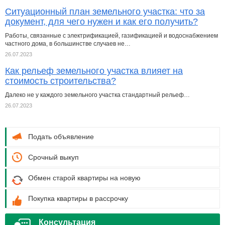
Ситуационный план земельного участка: что за
документ, для чего нужен и как его получить?
Работы, связанные с электрификацией, газификацией и водоснабжением
частного дома, в большинстве случаев не…
26.07.2023
Как рельеф земельного участка влияет на
стоимость строительства?
Далеко не у каждого земельного участка стандартный рельеф…
26.07.2023
Подать объявление
Срочный выкуп
Обмен старой квартиры на новую
Покупка квартиры в рассрочку
Консультация