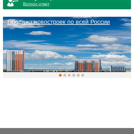
Вопрос-ответ
Продажа новостроек по всей России