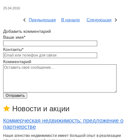
25.04.2016
Предыдущая
В начало
Следующая
Добавить комментарий
Ваше имя*
Контакты*
Комментарий
Отправить
Новости и акции
Коммерческая недвижимость: предложение о
партнерстве
Наше агенство недвижимости имеет большой опыт в реализации