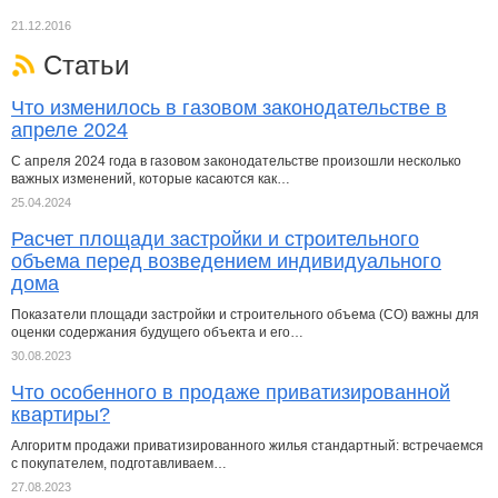
21.12.2016
Статьи
Что изменилось в газовом законодательстве в
апреле 2024
С апреля 2024 года в газовом законодательстве произошли несколько
важных изменений, которые касаются как…
25.04.2024
Расчет площади застройки и строительного
объема перед возведением индивидуального
дома
Показатели площади застройки и строительного объема (СО) важны для
оценки содержания будущего объекта и его…
30.08.2023
Что особенного в продаже приватизированной
квартиры?
Алгоритм продажи приватизированного жилья стандартный: встречаемся
с покупателем, подготавливаем…
27.08.2023