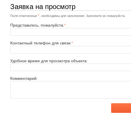
Заявка на просмотр
*
Поля отмеченные
, необходимы для заполнения. Заполните их пожалуйста.
Представьтесь, пожалуйста:
*
Контактный телефон для связи:
*
Удобное время для просмотра объекта:
Комментарий: