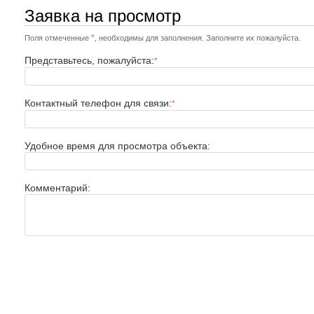
Заявка на просмотр
*
Поля отмеченные
, необходимы для заполнения. Заполните их пожалуйста.
Представьтесь, пожалуйста:
*
Контактный телефон для связи:
*
Удобное время для просмотра объекта:
Комментарий: